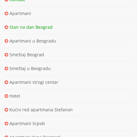
Apartmani
Stan na dan Beograd
Apartmani u Beogradu
Smeštaj Beograd
Smeštaj u Beogradu
Apartmani strogi centar
Hotel
Kućni red apartmana Stefanon
Apartmani Srpski