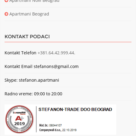
Apartmani Novi Beograd
Apartmani Beograd
KONTAKT PODACI
Kontakt Telefon
+381.64.42.999.44.
Kontakt Email
stefanons@gmail.com
Skype: stefanon.apartmani
Radno vreme: 09:00 to 20:00