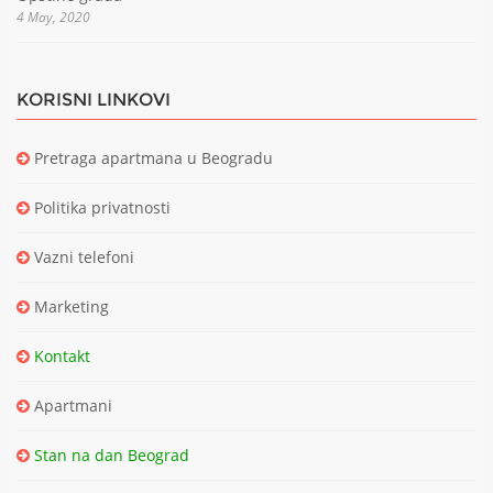
4 May, 2020
KORISNI LINKOVI
Pretraga apartmana u Beogradu
Politika privatnosti
Vazni telefoni
Marketing
Kontakt
Apartmani
Stan na dan Beograd