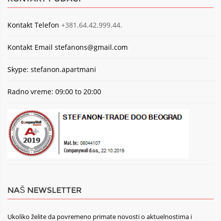
Kontakt Telefon
+381.64.42.999.44.
Kontakt Email
stefanons@gmail.com
Skype: stefanon.apartmani
Radno vreme: 09:00 to 20:00
NAŠ NEWSLETTER
Ukoliko želite da povremeno primate novosti o aktuelnostima i