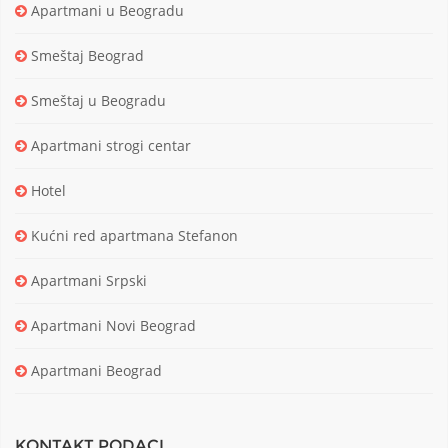
Apartmani u Beogradu
Smeštaj Beograd
Smeštaj u Beogradu
Apartmani strogi centar
Hotel
Kućni red apartmana Stefanon
Apartmani Srpski
Apartmani Novi Beograd
Apartmani Beograd
KONTAKT PODACI