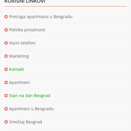
KORISNI LINKOVI
Pretraga apartmana u Beogradu
Politika privatnosti
Vazni telefoni
Marketing
Kontakt
Apartmani
Stan na dan Beograd
Apartmani u Beogradu
Smeštaj Beograd