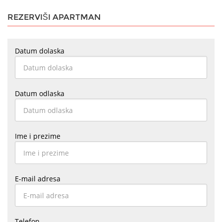
REZERVIŠI APARTMAN
Datum dolaska
Datum odlaska
Ime i prezime
E-mail adresa
Telefon