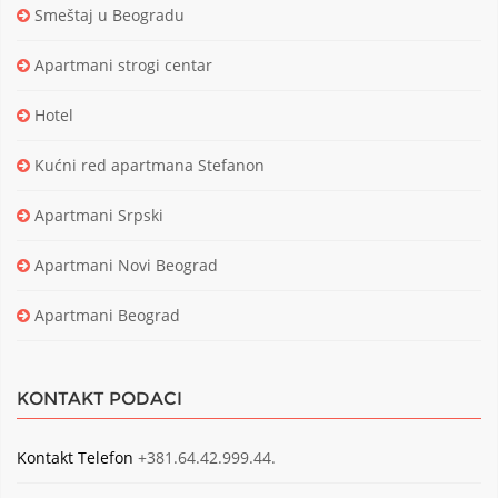
Smeštaj u Beogradu
Apartmani strogi centar
Hotel
Kućni red apartmana Stefanon
Apartmani Srpski
Apartmani Novi Beograd
Apartmani Beograd
KONTAKT PODACI
Kontakt Telefon
+381.64.42.999.44.