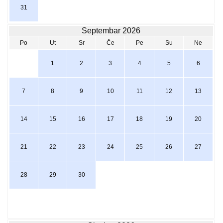
31
Septembar 2026
Po
Ut
Sr
Če
Pe
Su
Ne
1
2
3
4
5
6
7
8
9
10
11
12
13
14
15
16
17
18
19
20
21
22
23
24
25
26
27
28
29
30