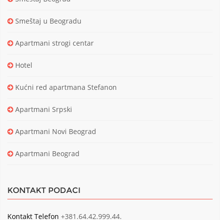
Smeštaj u Beogradu
Apartmani strogi centar
Hotel
Kućni red apartmana Stefanon
Apartmani Srpski
Apartmani Novi Beograd
Apartmani Beograd
KONTAKT PODACI
Kontakt Telefon
+381.64.42.999.44.