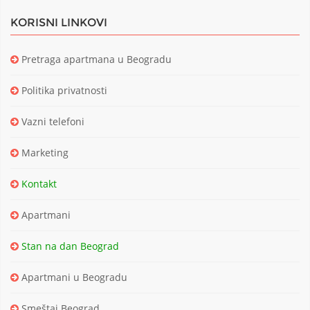
KORISNI LINKOVI
Pretraga apartmana u Beogradu
Politika privatnosti
Vazni telefoni
Marketing
Kontakt
Apartmani
Stan na dan Beograd
Apartmani u Beogradu
Smeštaj Beograd