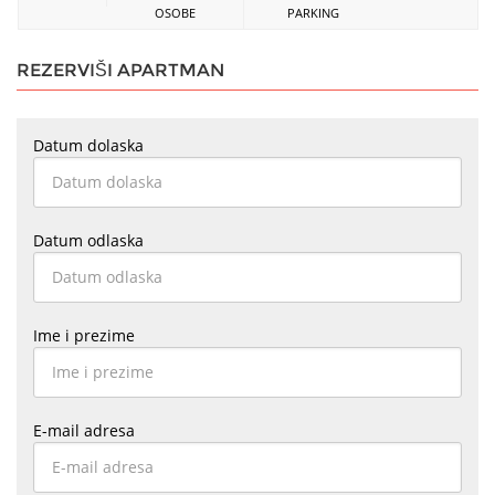
OSOBE
PARKING
REZERVIŠI APARTMAN
Datum dolaska
Datum odlaska
Ime i prezime
E-mail adresa