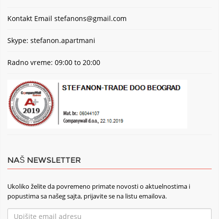
Kontakt Email
stefanons@gmail.com
Skype: stefanon.apartmani
Radno vreme: 09:00 to 20:00
NAŠ NEWSLETTER
Ukoliko želite da povremeno primate novosti o aktuelnostima i
popustima sa našeg sajta, prijavite se na listu emailova.