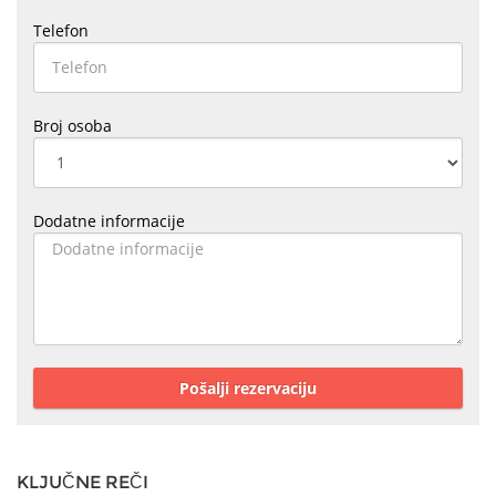
Telefon
Broj osoba
Dodatne informacije
Pošalji rezervaciju
KLJUČNE REČI