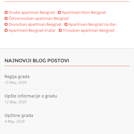
Studio apartman Beograd
Apartmani Novi Beograd
Četvorosoban apartman Beograd
Dvosoban apartman Beograd
Apartmani Beograd na dan
Apartmani Beograd Vračar
Trosoban apartman Beograd
NAJNOVIJI BLOG POSTOVI
Regija grada
13 May, 2020
Opšte informacije o gradu
12 May, 2020
Opštine grada
4 May, 2020