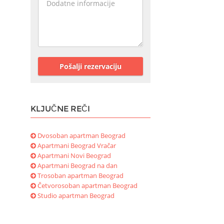
Pošalji rezervaciju
KLJUČNE REČI
Dvosoban apartman Beograd
Apartmani Beograd Vračar
Apartmani Novi Beograd
Apartmani Beograd na dan
Trosoban apartman Beograd
Četvorosoban apartman Beograd
Studio apartman Beograd