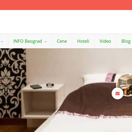
INFO Beograd
Cene
Hoteli
Video
Blog