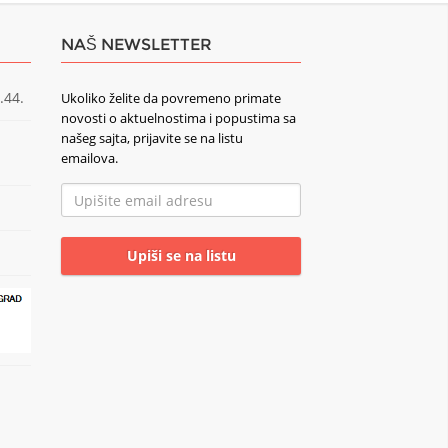
NAŠ NEWSLETTER
.44.
Ukoliko želite da povremeno primate
novosti o aktuelnostima i popustima sa
našeg sajta, prijavite se na listu
emailova.