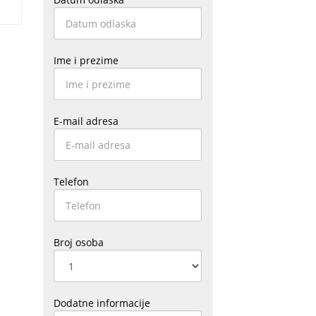
Ime i prezime
E-mail adresa
Telefon
Broj osoba
Dodatne informacije