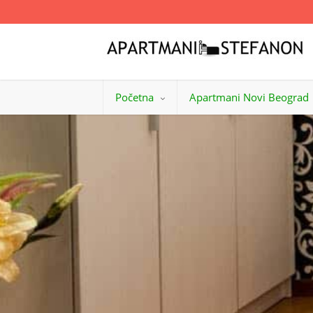
Početna
Apartmani Novi Beograd